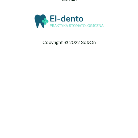
Copyright © 2022 So&On