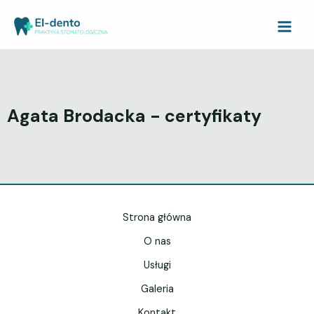
Agata Brodacka - certyfikaty
Strona główna
O nas
Usługi
Galeria
Kontakt